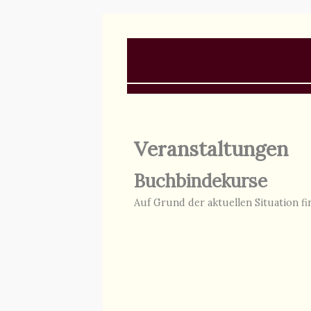
Veranstaltungen
Buchbindekurse
Auf Grund der aktuellen Situation f