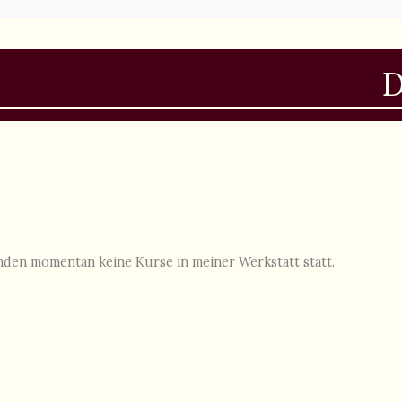
D
inden momentan keine Kurse in meiner Werkstatt statt.